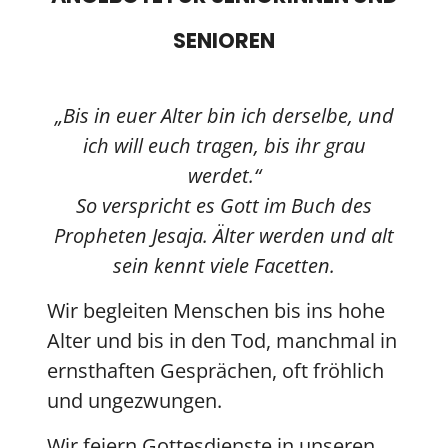
SENIOREN
„Bis in euer Alter bin ich derselbe, und
ich will euch tragen, bis ihr grau
werdet.“
So verspricht es Gott im Buch des
Propheten Jesaja. Älter werden und alt
sein kennt viele Facetten.
Wir begleiten Menschen bis ins hohe
Alter und bis in den Tod, manchmal in
ernsthaften Gesprächen, oft fröhlich
und ungezwungen.
Wir feiern Gottesdienste in unseren