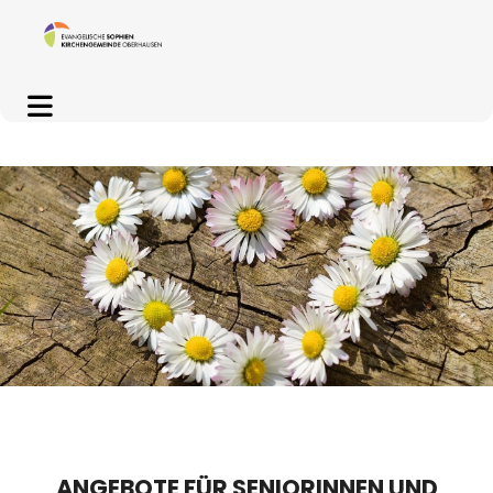
ANGEBOTE FÜR SENIORINNEN UND