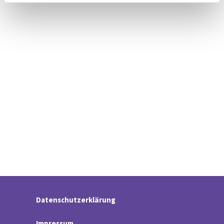
Datenschutzerklärung
Impressum