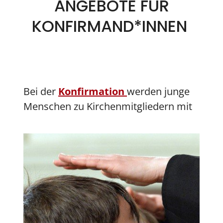
ANGEBOTE FÜR
KONFIRMAND*INNEN
Bei der
Konfirmation
werden junge
Menschen zu Kirchenmitgliedern mit