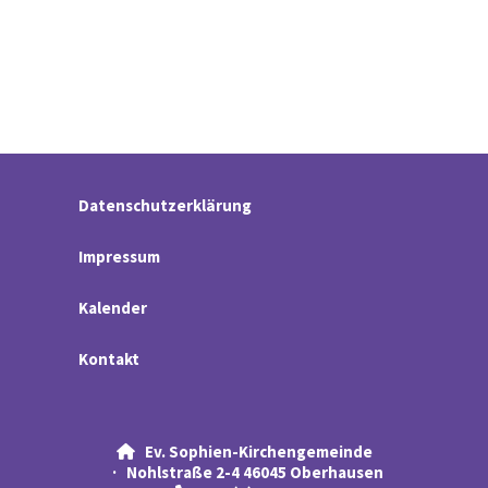
Datenschutzerklärung
Impressum
Kalender
Kontakt
Ev. Sophien-Kirchengemeinde

· Nohlstraße 2-4 46045 Oberhausen